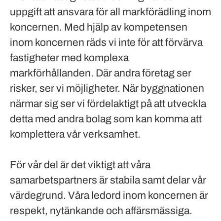
uppgift att ansvara för all markförädling inom
koncernen. Med hjälp av kompetensen
inom koncernen räds vi inte för att förvärva
fastigheter med komplexa
markförhållanden. Där andra företag ser
risker, ser vi möjligheter. När byggnationen
närmar sig ser vi fördelaktigt på att utveckla
detta med andra bolag som kan komma att
komplettera vår verksamhet.
För vår del är det viktigt att våra
samarbetspartners är stabila samt delar vår
värdegrund. Våra ledord inom koncernen är
respekt, nytänkande och affärsmässiga.