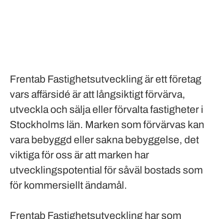
Frentab Fastighetsutveckling är ett företag
vars affärsidé är att långsiktigt förvärva,
utveckla och sälja eller förvalta fastigheter i
Stockholms län. Marken som förvärvas kan
vara bebyggd eller sakna bebyggelse, det
viktiga för oss är att marken har
utvecklingspotential för såväl bostads som
för kommersiellt ändamål.
Frentab Fastighetsutveckling har som