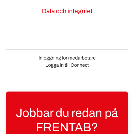
Data och integritet
Inloggning för medarbetare
Logga in till Connect
Jobbar du redan på
FRENTAB?