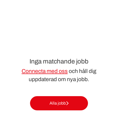
Inga matchande jobb
Connecta med oss
och håll dig
uppdaterad om nya jobb.
Alla jobb