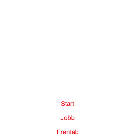
Start
Jobb
Frentab