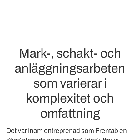
Mark-, schakt- och
anläggningsarbeten
som varierar i
komplexitet och
omfattning
Det var inom entreprenad som Frentab en