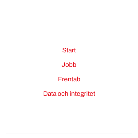
Start
Jobb
Frentab
Data och integritet