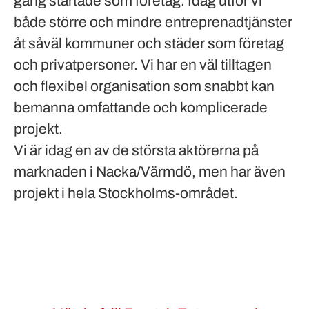
gång startade som företag. Idag utför vi
både större och mindre entreprenadtjänster
åt såväl kommuner och städer som företag
och privatpersoner. Vi har en väl tilltagen
och flexibel organisation som snabbt kan
bemanna omfattande och komplicerade
projekt.
Vi är idag en av de största aktörerna på
marknaden i Nacka/Värmdö, men har även
projekt i hela Stockholms-området.